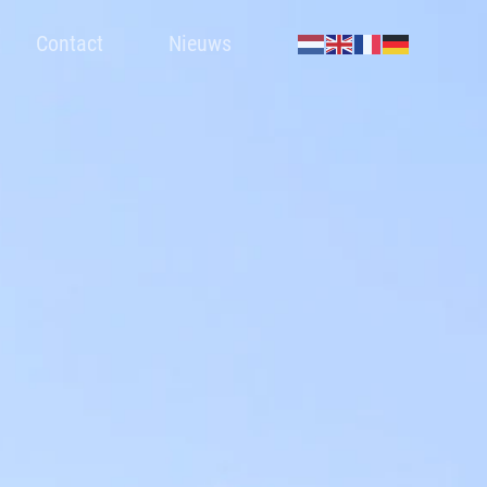
Contact
Nieuws