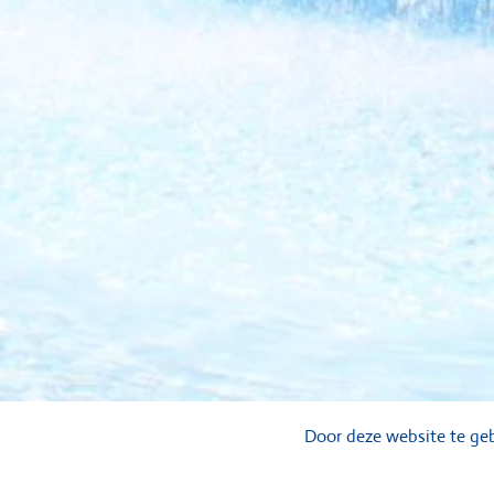
Door deze website te geb