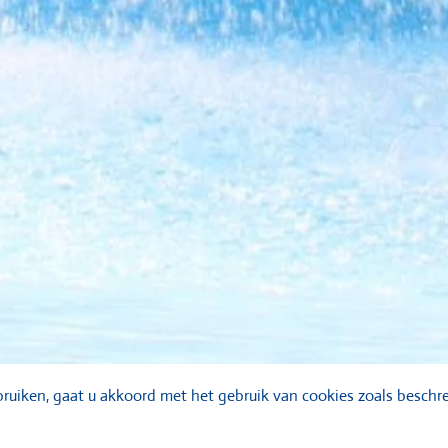
ruiken, gaat u akkoord met het gebruik van cookies zoals beschre