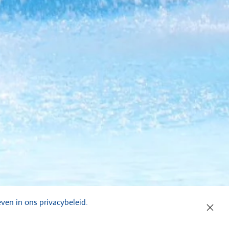
ven in ons privacybeleid.