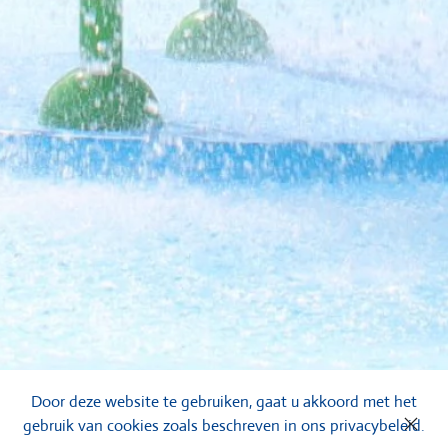
Door deze website te gebruiken, gaat u akkoord met het
gebruik van cookies zoals beschreven in ons privacybeleid.