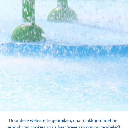
Door deze website te gebruiken, gaat u akkoord met het
gebruik van cookies zoals beschreven in ons privacybeleid.