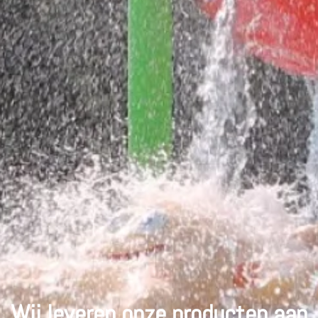
Wij leveren onze producten aan