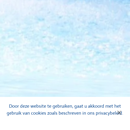
Door deze website te gebruiken, gaat u akkoord met het
gebruik van cookies zoals beschreven in ons privacybeleid.