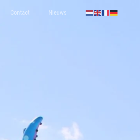
Contact
Nieuws