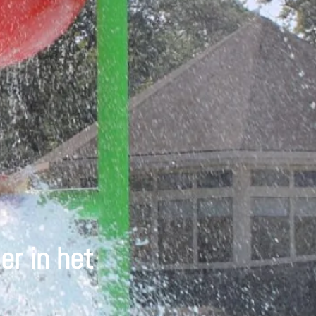
er in het