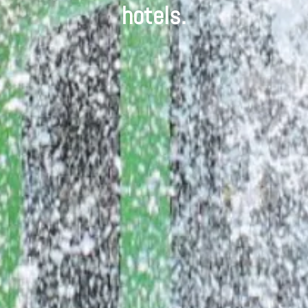
hotels.