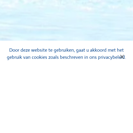
Door deze website te gebruiken, gaat u akkoord met het
gebruik van cookies zoals beschreven in ons privacybeleid.
Bekijk onze gerealiseerde
projecten