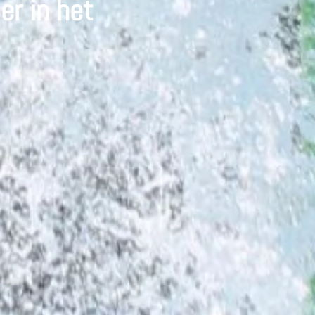
er in het