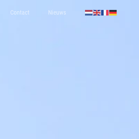
Contact
Nieuws