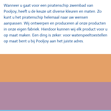
Wanneer u gaat voor een piratenschip zwembad van
Pooljoy, heeft u de keuze uit diverse kleuren en maten. Zo
kunt u het piratenschip helemaal naar uw wensen
aanpassen. Wij ontwerpen en produceren al onze producten
in onze eigen fabriek. Hierdoor kunnen wij elk product voor u
op maat maken. Een ding is zeker: voor waterspeeltoestellen
op maat bent u bij Pooljoy aan het juiste adres.