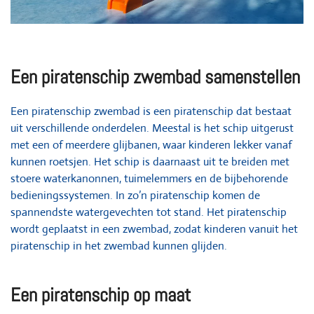
Een piratenschip zwembad samenstellen
Een piratenschip zwembad is een piratenschip dat bestaat
uit verschillende onderdelen. Meestal is het schip uitgerust
met een of meerdere glijbanen, waar kinderen lekker vanaf
kunnen roetsjen. Het schip is daarnaast uit te breiden met
stoere waterkanonnen, tuimelemmers en de bijbehorende
bedieningssystemen. In zo’n piratenschip komen de
spannendste watergevechten tot stand. Het piratenschip
wordt geplaatst in een zwembad, zodat kinderen vanuit het
piratenschip in het zwembad kunnen glijden.
Een piratenschip op maat