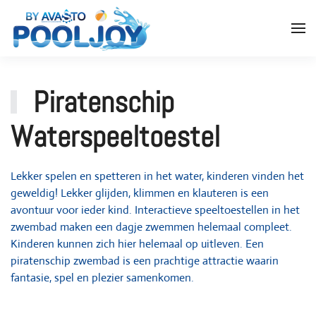
Piratenschip
Waterspeeltoestel
Lekker spelen en spetteren in het water, kinderen vinden het
geweldig! Lekker glijden, klimmen en klauteren is een
avontuur voor ieder kind. Interactieve speeltoestellen in het
zwembad maken een dagje zwemmen helemaal compleet.
Kinderen kunnen zich hier helemaal op uitleven. Een
piratenschip zwembad is een prachtige attractie waarin
fantasie, spel en plezier samenkomen.