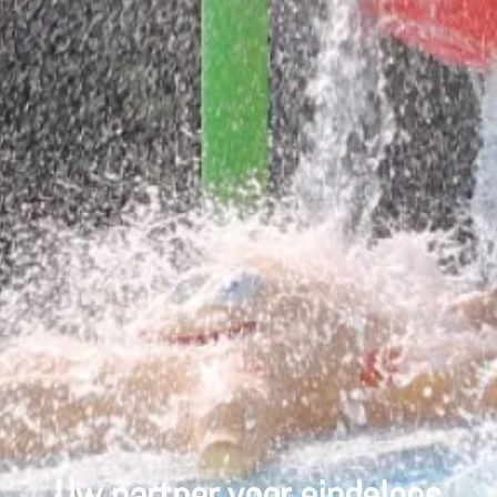
Uw partner voor eindeloos