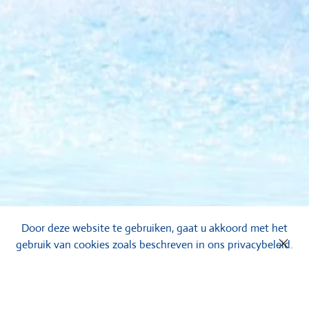
Door deze website te gebruiken, gaat u akkoord met het
gebruik van cookies zoals beschreven in ons privacybeleid.