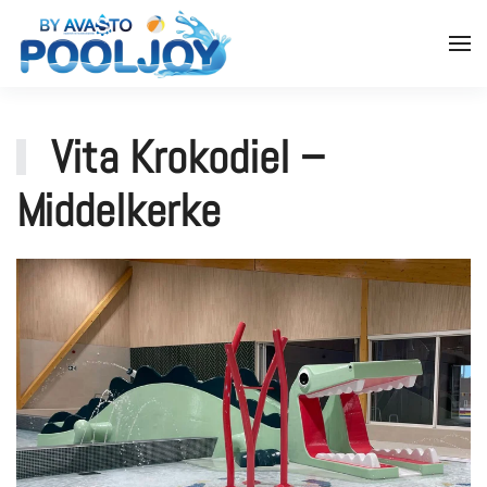
Vita Krokodiel –
Middelkerke