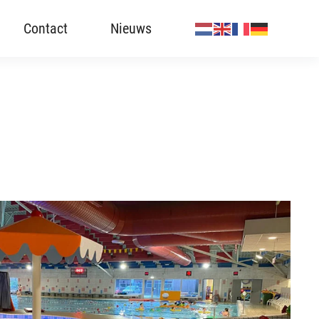
Contact
Nieuws